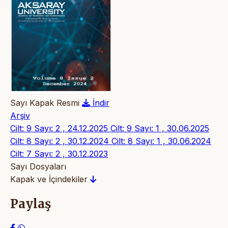
Sayı Kapak Resmi
İndir
Arşiv
Cilt: 9 Sayı: 2 , 24.12.2025
Cilt: 9 Sayı: 1 , 30.06.2025
Cilt: 8 Sayı: 2 , 30.12.2024
Cilt: 8 Sayı: 1 , 30.06.2024
Cilt: 7 Sayı: 2 , 30.12.2023
Sayı Dosyaları
Kapak ve İçindekiler
Paylaş