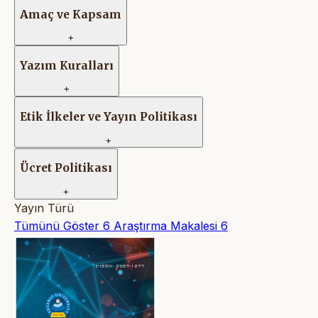
Amaç ve Kapsam
+
Yazım Kuralları
+
Etik İlkeler ve Yayın Politikası
+
Ücret Politikası
+
Yayın Türü
Tümünü Göster
6
Araştırma Makalesi
6