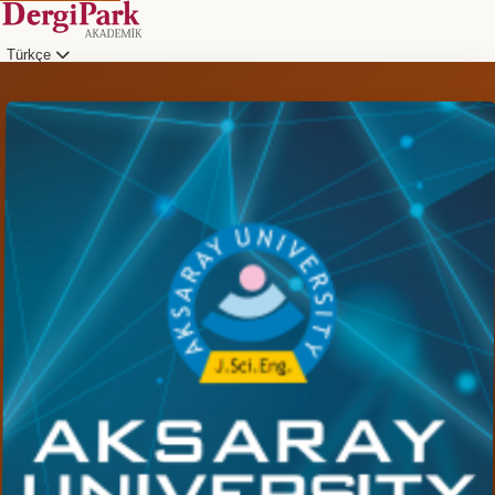
Türkçe