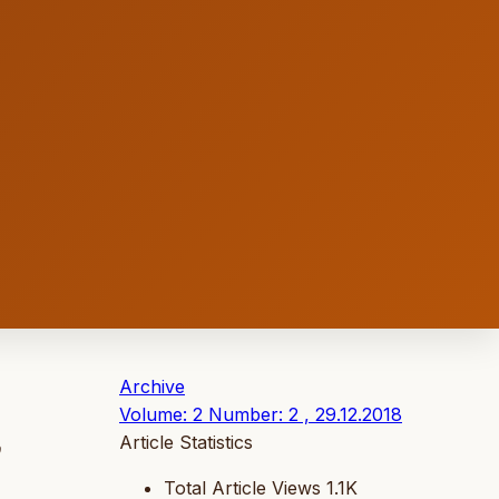
Archive
Volume: 2 Number: 2 , 29.12.2018
,
Article Statistics
Total Article Views
1.1K