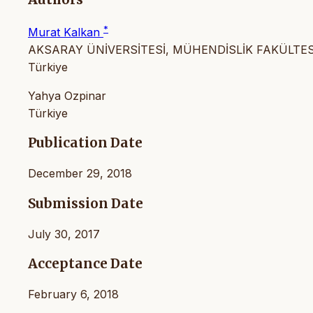
*
Murat Kalkan
AKSARAY ÜNİVERSİTESİ, MÜHENDİSLİK FAKÜLTES
Türkiye
Yahya Ozpinar
Türkiye
Publication Date
December 29, 2018
Submission Date
July 30, 2017
Acceptance Date
February 6, 2018