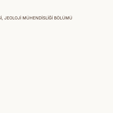
İ, JEOLOJİ MÜHENDİSLİĞİ BÖLÜMÜ